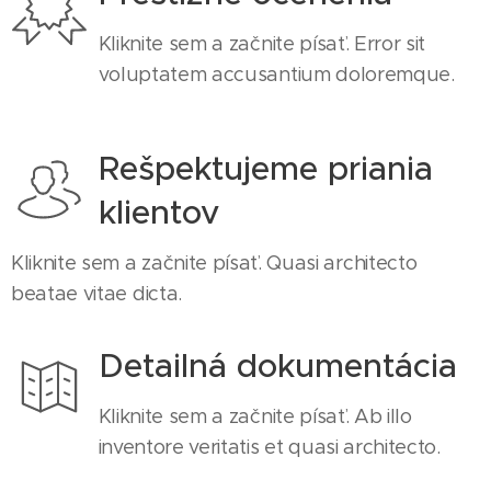
Kliknite sem a začnite písať. Error sit
voluptatem accusantium doloremque.
Rešpektujeme priania
klientov
Kliknite sem a začnite písať. Quasi architecto
beatae vitae dicta.
Detailná dokumentácia
Kliknite sem a začnite písať. Ab illo
inventore veritatis et quasi architecto.